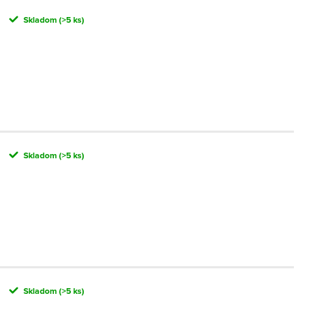
Skladom
(>5 ks)
Skladom
(>5 ks)
Skladom
(>5 ks)