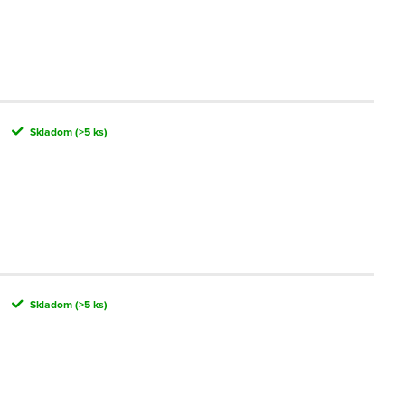
Skladom
(>5 ks)
Skladom
(>5 ks)