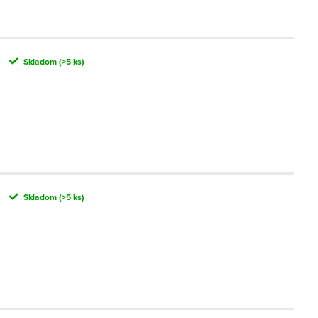
Skladom
(>5 ks)
Skladom
(>5 ks)