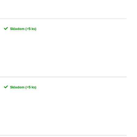
Skladom
(>5 ks)
Skladom
(>5 ks)