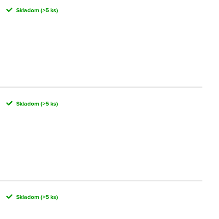
Skladom
(>5 ks)
Skladom
(>5 ks)
Skladom
(>5 ks)