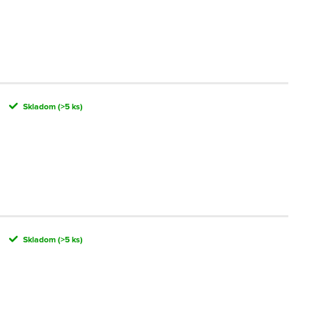
Skladom
(>5 ks)
Skladom
(>5 ks)