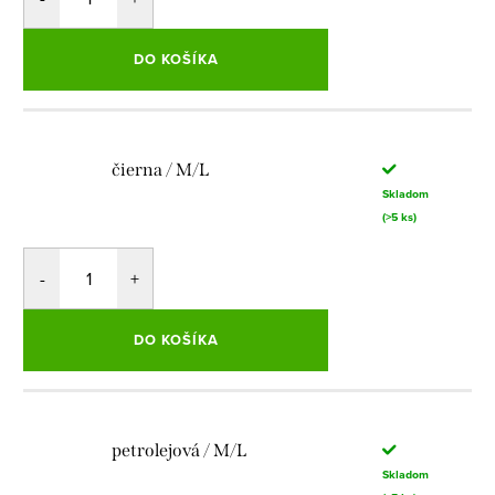
DO KOŠÍKA
čierna / M/L
Skladom
(>5 ks)
DO KOŠÍKA
petrolejová / M/L
Skladom