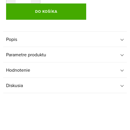
DO KOŠÍKA
Popis
Parametre produktu
Hodnotenie
Diskusia