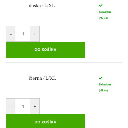
doska / L/XL
Skladom
(>5 ks)
DO KOŠÍKA
čierna / L/XL
Skladom
(>5 ks)
DO KOŠÍKA