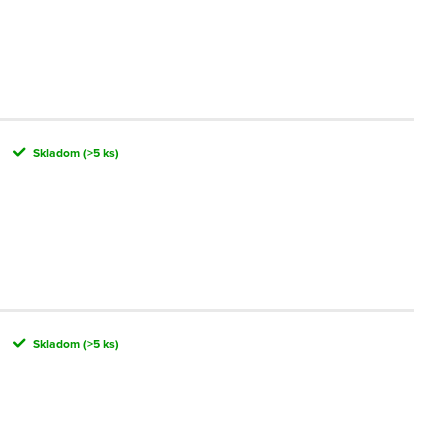
Skladom
(>5 ks)
Skladom
(>5 ks)