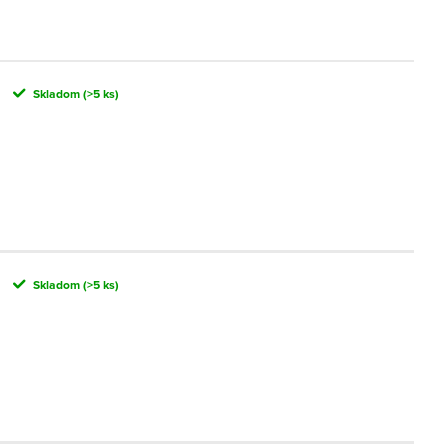
Skladom
(>5 ks)
Skladom
(>5 ks)