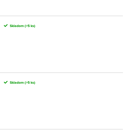
Skladom
(>5 ks)
Skladom
(>5 ks)