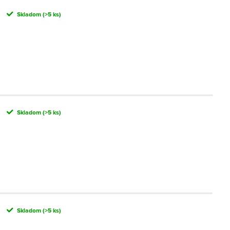
Skladom
(>5 ks)
Skladom
(>5 ks)
Skladom
(>5 ks)