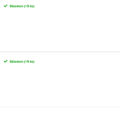
Skladom
(>5 ks)
Skladom
(>5 ks)