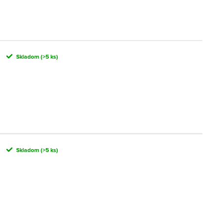
Skladom
(>5 ks)
Skladom
(>5 ks)