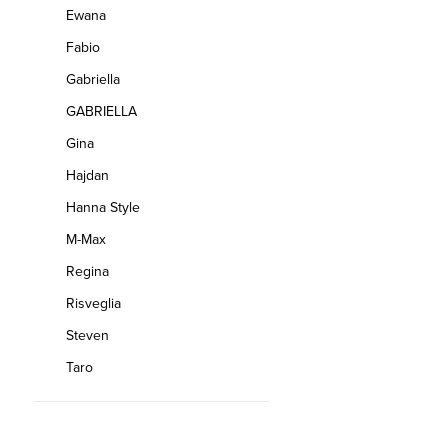
Ewana
Fabio
Gabriella
GABRIELLA
Gina
Hajdan
Hanna Style
M-Max
Regina
Risveglia
Steven
Taro