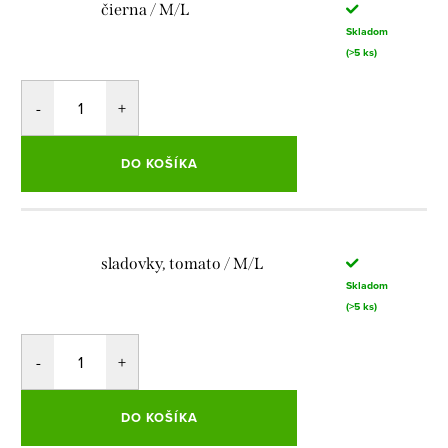
čierna / M/L
Skladom
(>5 ks)
DO KOŠÍKA
sladovky, tomato / M/L
Skladom
(>5 ks)
DO KOŠÍKA