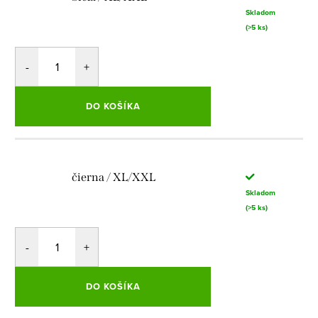
Skladom
(>5 ks)
DO KOŠÍKA
čierna / XL/XXL
Skladom
(>5 ks)
DO KOŠÍKA