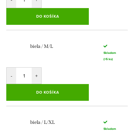
DO KOŠÍKA
biela / M/L
Skladom
(>5 ks)
DO KOŠÍKA
biela / L/XL
Skladom