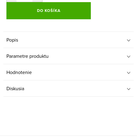
DO KOŠÍKA
Popis
Parametre produktu
Hodnotenie
Diskusia