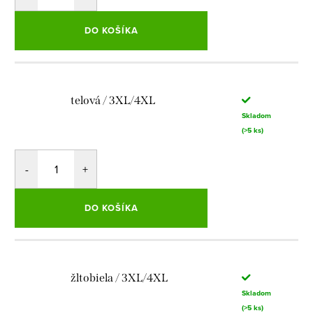
DO KOŠÍKA
telová / 3XL/4XL
Skladom
(>5 ks)
DO KOŠÍKA
žltobiela / 3XL/4XL
Skladom
(>5 ks)