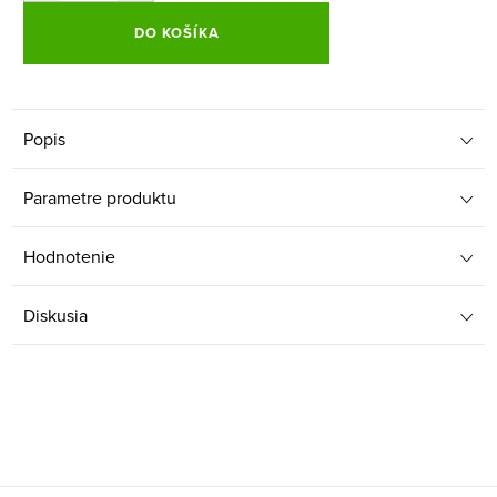
DO KOŠÍKA
Popis
Parametre produktu
Hodnotenie
Diskusia