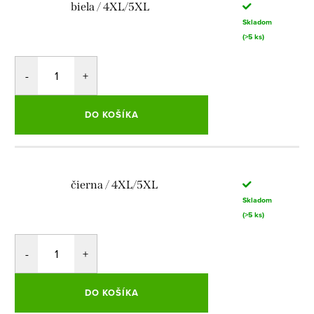
biela / 4XL/5XL
Skladom
(>5 ks)
DO KOŠÍKA
čierna / 4XL/5XL
Skladom
(>5 ks)
DO KOŠÍKA