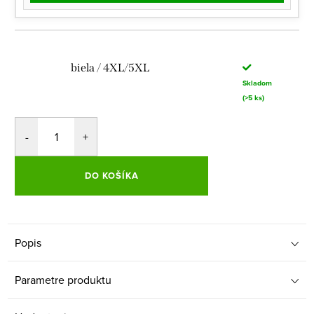
biela / 4XL/5XL
Skladom
(>5 ks)
DO KOŠÍKA
Popis
Parametre produktu