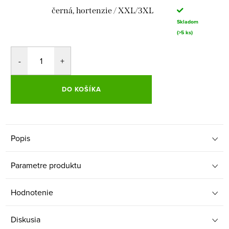
černá, hortenzie / XXL/3XL
Skladom
(>5 ks)
DO KOŠÍKA
Popis
Parametre produktu
Hodnotenie
Diskusia