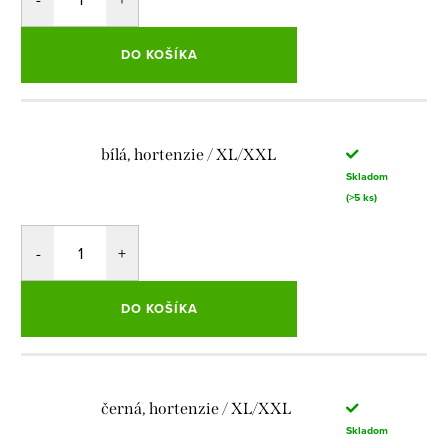
DO KOŠÍKA
bílá, hortenzie / XL/XXL
Skladom
(>5 ks)
DO KOŠÍKA
černá, hortenzie / XL/XXL
Skladom