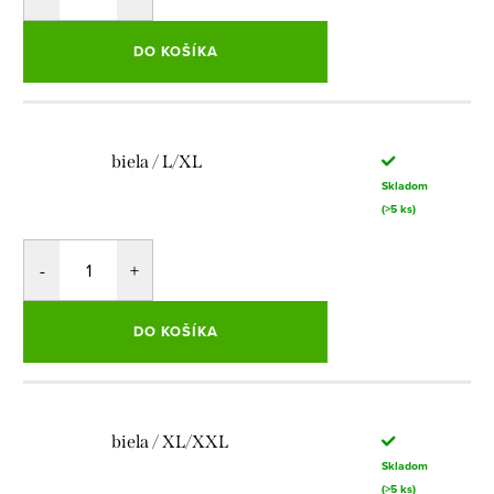
DO KOŠÍKA
biela / L/XL
Skladom
(>5 ks)
DO KOŠÍKA
biela / XL/XXL
Skladom
(>5 ks)