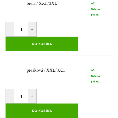
biela / XXL/3XL
Skladom
(>5 ks)
DO KOŠÍKA
piesková / XXL/3XL
Skladom
(>5 ks)
DO KOŠÍKA