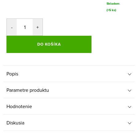
Skladom
(>5 ks)
DO KOŠÍKA
Popis
Parametre produktu
Hodnotenie
Diskusia