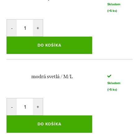
Skladom
(>5 ks)
DO KOŠÍKA
modrá svetlá / M/L
Skladom
(>5 ks)
DO KOŠÍKA