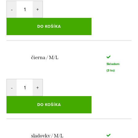
DO KOŠÍKA
čierna / M/L
Skladom
(3 ks)
DO KOŠÍKA
sladovky / M/L