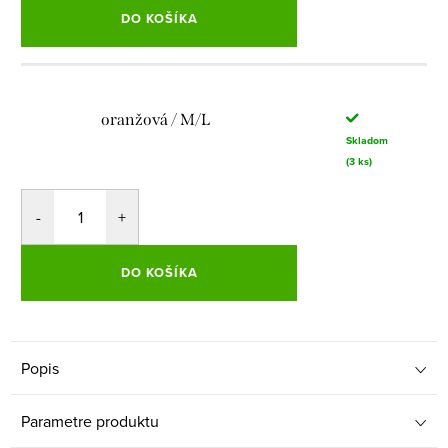
DO KOŠÍKA
oranžová / M/L
Skladom
(3 ks)
DO KOŠÍKA
Popis
Parametre produktu