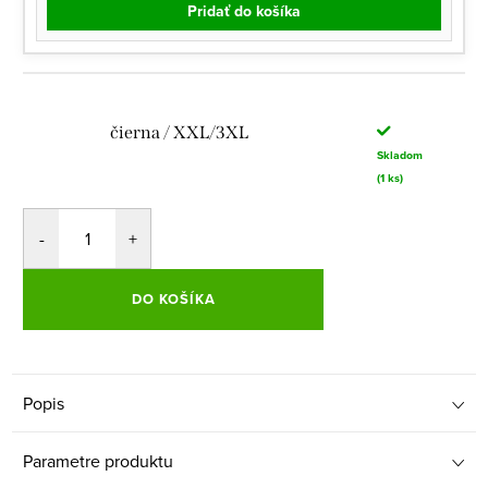
Pridať do košíka
čierna / XXL/3XL
Skladom
(1 ks)
DO KOŠÍKA
Popis
Parametre produktu