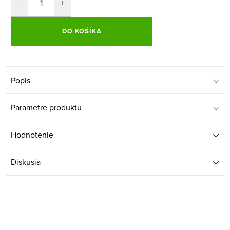
DO KOŠÍKA
Popis
Parametre produktu
Hodnotenie
Diskusia