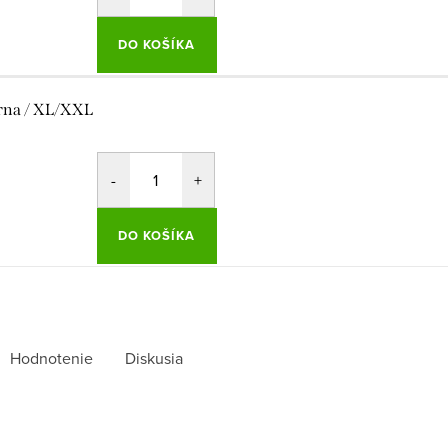
DO KOŠÍKA
rna / XL/XXL
DO KOŠÍKA
Hodnotenie
Diskusia