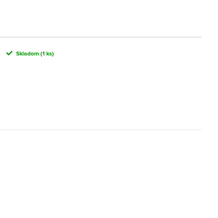
Skladom
(1 ks)