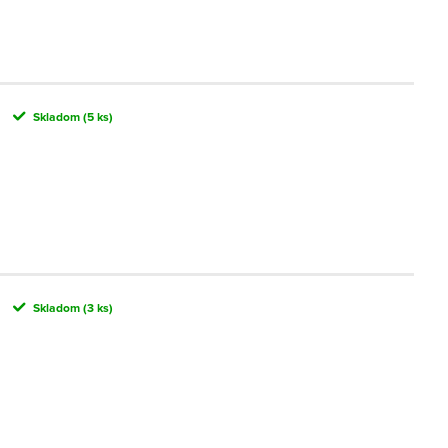
Skladom
(5 ks)
Skladom
(3 ks)