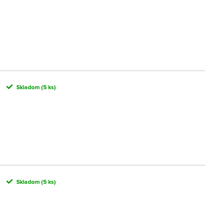
Skladom
(5 ks)
Skladom
(5 ks)