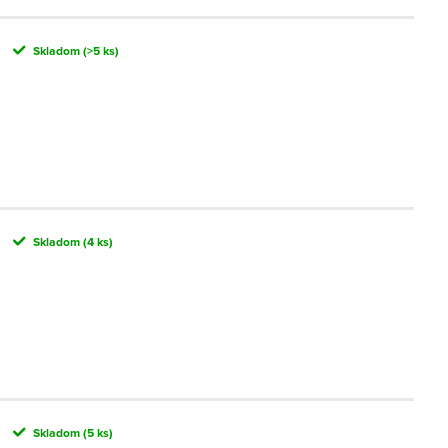
Skladom
(>5 ks)
Skladom
(4 ks)
Skladom
(5 ks)