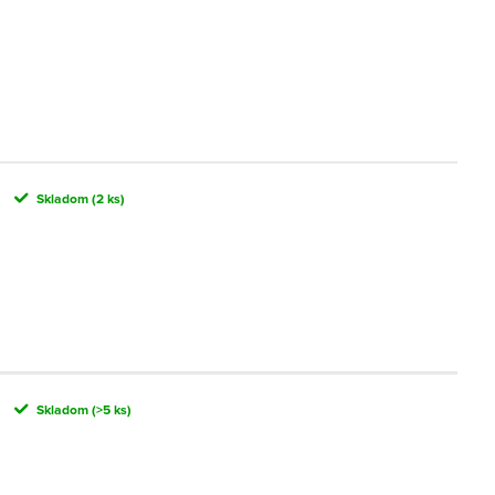
Skladom
(2 ks)
Skladom
(>5 ks)