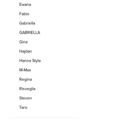
Ewana
Fabio
Gabriella
GABRIELLA
Gina
Hajdan
Hanna Style
M-Max
Regina
Risveglia
Steven
Taro