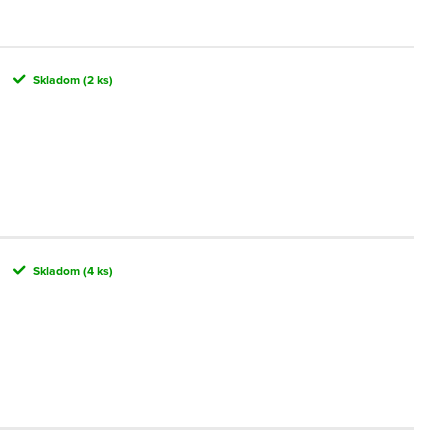
Skladom
(2 ks)
Skladom
(4 ks)