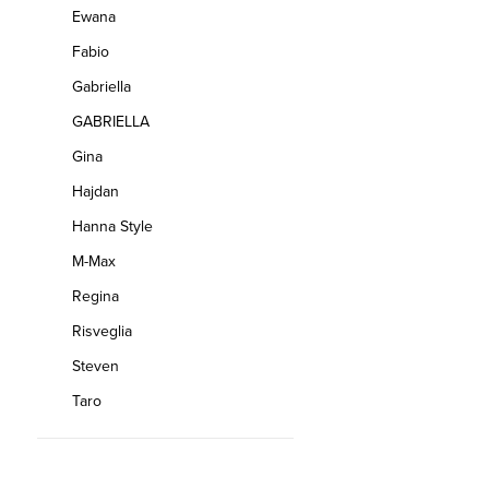
Ewana
Fabio
Gabriella
GABRIELLA
Gina
Hajdan
Hanna Style
M-Max
Regina
Risveglia
Steven
Taro