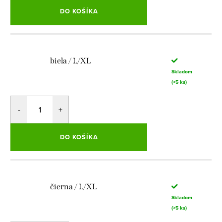
DO KOŠÍKA
biela / L/XL
Skladom
(>5 ks)
DO KOŠÍKA
čierna / L/XL
Skladom
(>5 ks)