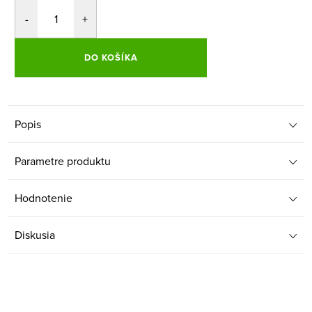
DO KOŠÍKA
Popis
Parametre produktu
Hodnotenie
Diskusia