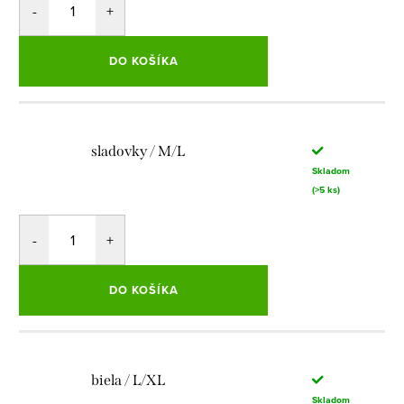
DO KOŠÍKA
sladovky / M/L
Skladom
(>5 ks)
DO KOŠÍKA
biela / L/XL
Skladom