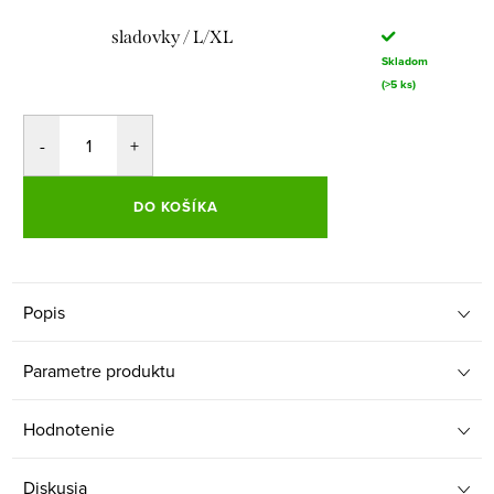
sladovky / L/XL
Skladom
(>5 ks)
DO KOŠÍKA
Popis
Parametre produktu
Hodnotenie
Diskusia