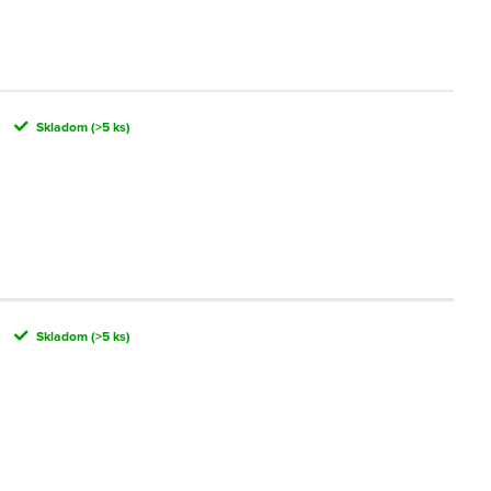
Skladom
(>5 ks)
Skladom
(>5 ks)