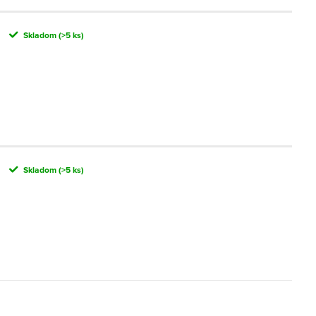
Skladom
(>5 ks)
Skladom
(>5 ks)