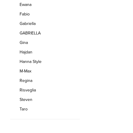
Ewana
Fabio
Gabriella
GABRIELLA
Gina
Hajdan
Hanna Style
M-Max
Regina
Risveglia
Steven
Taro