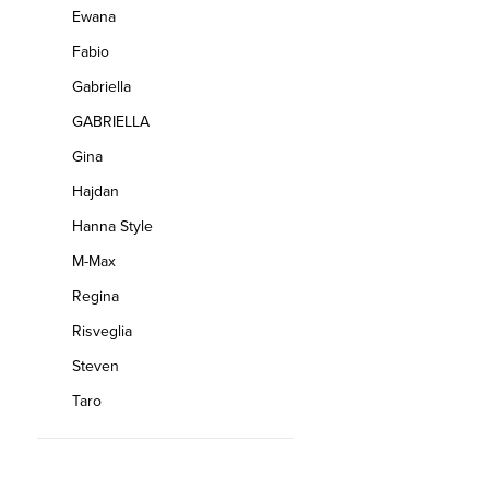
Ewana
Fabio
Gabriella
GABRIELLA
Gina
Hajdan
Hanna Style
M-Max
Regina
Risveglia
Steven
Taro