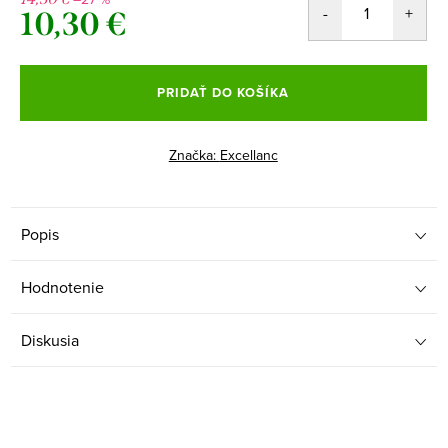
10,30 €
Jednotková
cena:
PRIDAŤ DO KOŠÍKA
Značka:
Excellanc
Popis
Hodnotenie
Diskusia