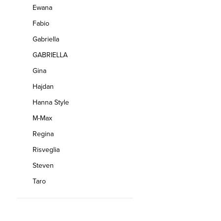
Ewana
Fabio
Gabriella
GABRIELLA
Gina
Hajdan
Hanna Style
M-Max
Regina
Risveglia
Steven
Taro