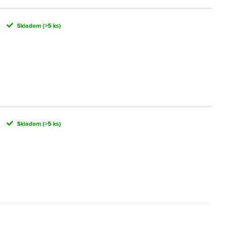
Skladom
(>5 ks)
Skladom
(>5 ks)