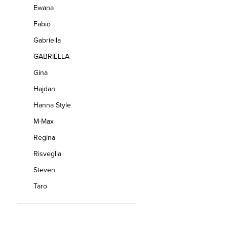
Ewana
Fabio
Gabriella
GABRIELLA
Gina
Hajdan
Hanna Style
M-Max
Regina
Risveglia
Steven
Taro