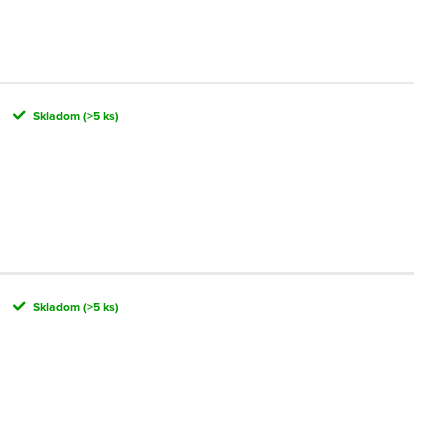
Skladom
(>5 ks)
Skladom
(>5 ks)