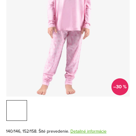
–30 %
140/146, 152/158. Šité prevedenie.
Detailné informácie