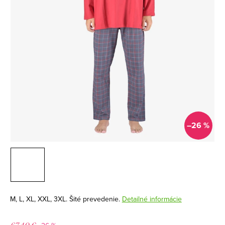
–26 %
M, L, XL, XXL, 3XL. Šité prevedenie.
Detailné informácie