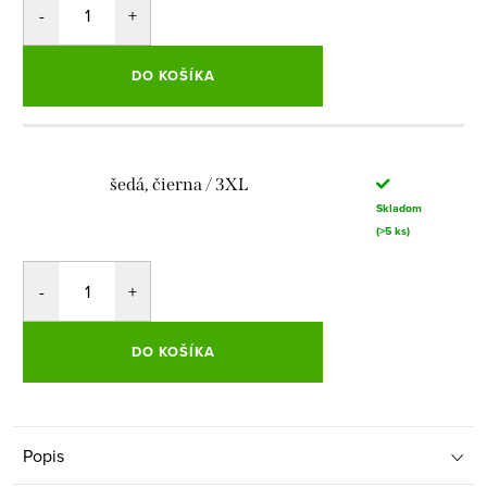
DO KOŠÍKA
šedá, čierna / 3XL
Skladom
(>5 ks)
DO KOŠÍKA
Popis