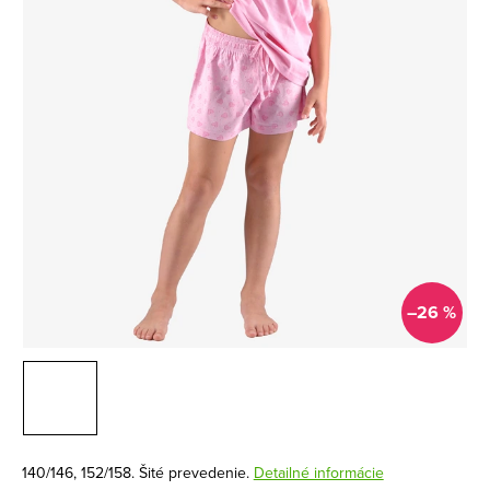
–26 %
140/146, 152/158. Šité prevedenie.
Detailné informácie