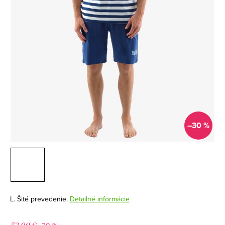
–30 %
L. Šité prevedenie.
Detailné informácie