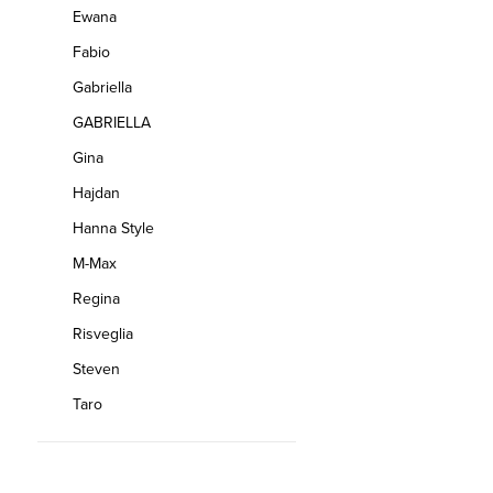
Ewana
Fabio
Gabriella
GABRIELLA
Gina
Hajdan
Hanna Style
M-Max
Regina
Risveglia
Steven
Taro