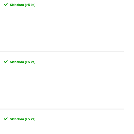
Skladom
(>5 ks)
Skladom
(>5 ks)
Skladom
(>5 ks)