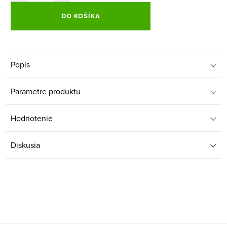
DO KOŠÍKA
Popis
Parametre produktu
Hodnotenie
Diskusia