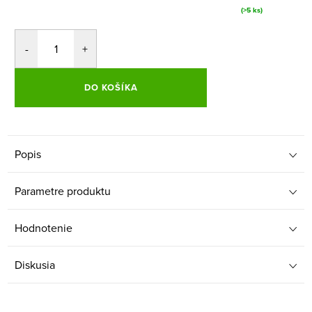
(>5 ks)
DO KOŠÍKA
Popis
Parametre produktu
Hodnotenie
Diskusia