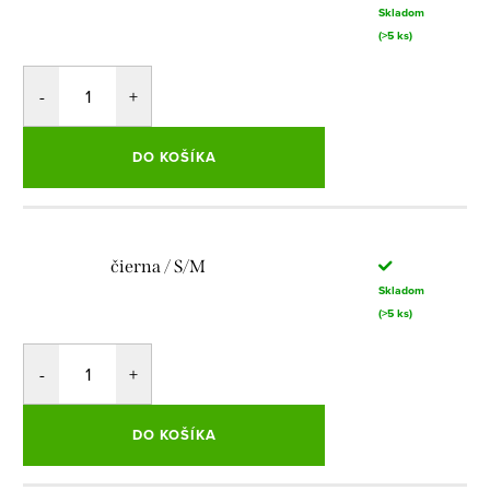
Skladom
(>5 ks)
DO KOŠÍKA
čierna / S/M
Skladom
(>5 ks)
DO KOŠÍKA