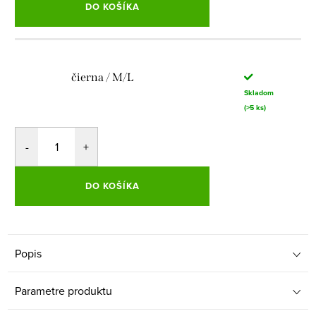
DO KOŠÍKA
čierna / M/L
Skladom
(>5 ks)
DO KOŠÍKA
Popis
Parametre produktu