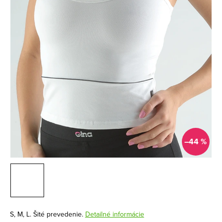
–44 %
S, M, L. Šité prevedenie.
Detailné informácie