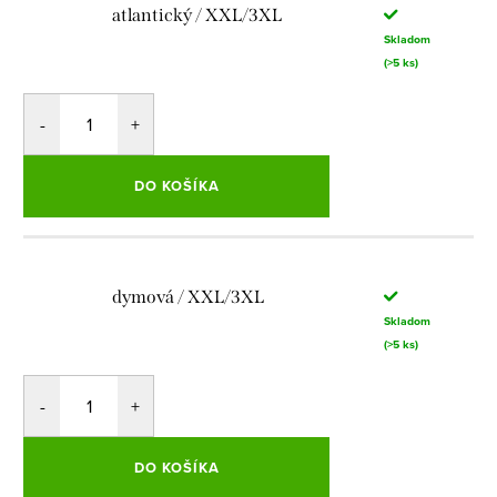
atlantický / XXL/3XL
Skladom
(>5 ks)
DO KOŠÍKA
dymová / XXL/3XL
Skladom
(>5 ks)
DO KOŠÍKA