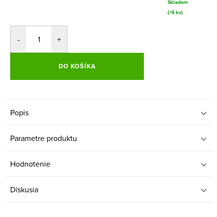
Skladom
(>5 ks)
DO KOŠÍKA
Popis
Parametre produktu
Hodnotenie
Diskusia