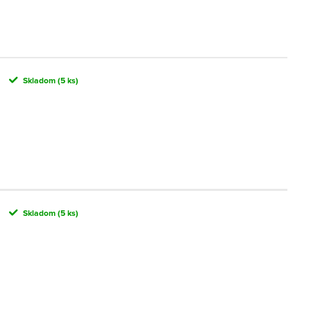
Skladom
(5 ks)
Skladom
(5 ks)