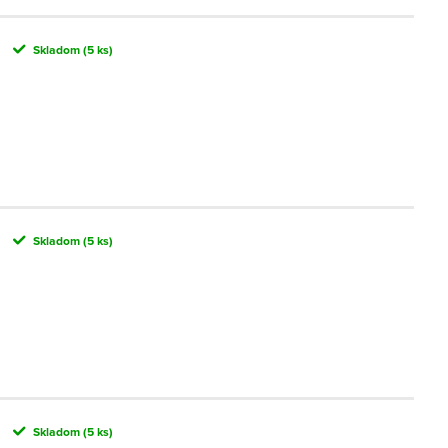
Skladom
(5 ks)
Skladom
(5 ks)
Skladom
(5 ks)