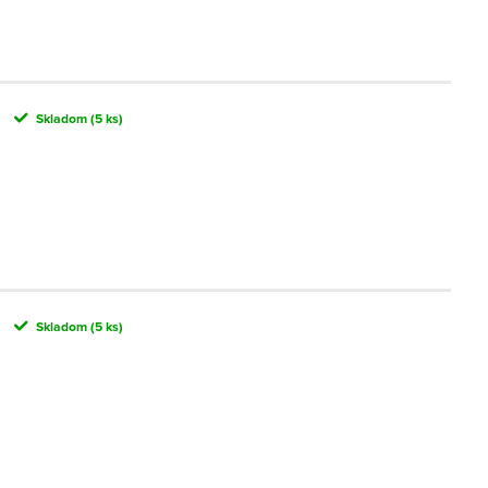
Skladom
(5 ks)
Skladom
(5 ks)