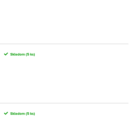
Skladom
(5 ks)
Skladom
(5 ks)