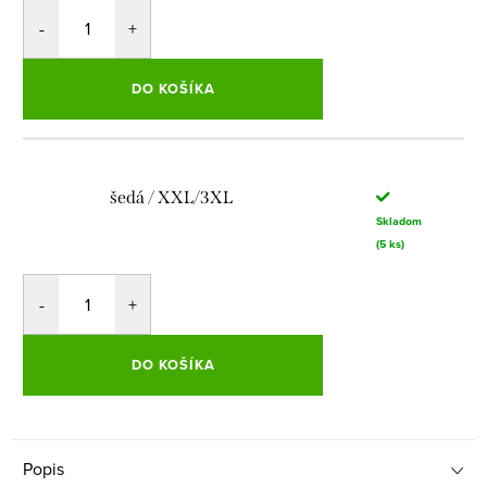
DO KOŠÍKA
šedá / XXL/3XL
Skladom
(5 ks)
DO KOŠÍKA
Popis