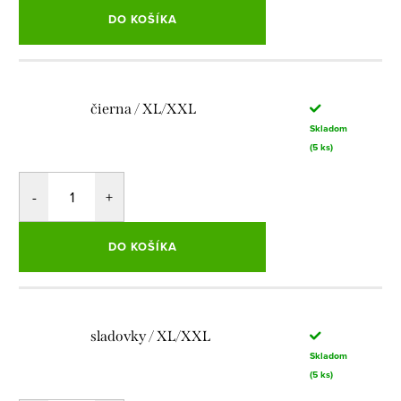
DO KOŠÍKA
čierna / XL/XXL
Skladom
(5 ks)
DO KOŠÍKA
sladovky / XL/XXL
Skladom
(5 ks)