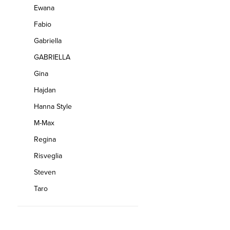
Ewana
Fabio
Gabriella
GABRIELLA
Gina
Hajdan
Hanna Style
M-Max
Regina
Risveglia
Steven
Taro