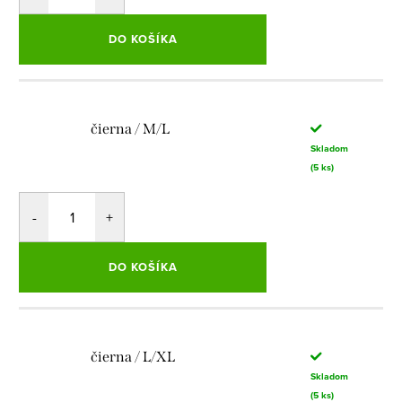
DO KOŠÍKA
čierna / M/L
Skladom
(5 ks)
DO KOŠÍKA
čierna / L/XL
Skladom
(5 ks)