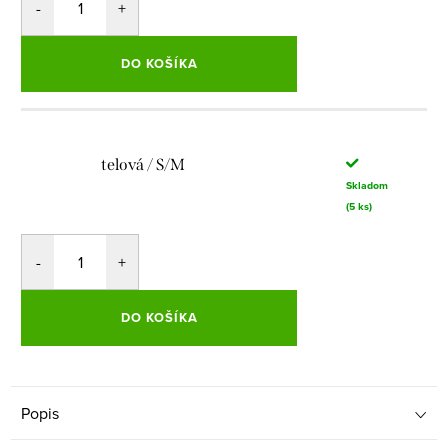
DO KOŠÍKA
telová / S/M
Skladom
(5 ks)
DO KOŠÍKA
Popis