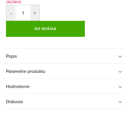
93,90 €
DO KOŠÍKA
Popis
Parametre produktu
Hodnotenie
Diskusia