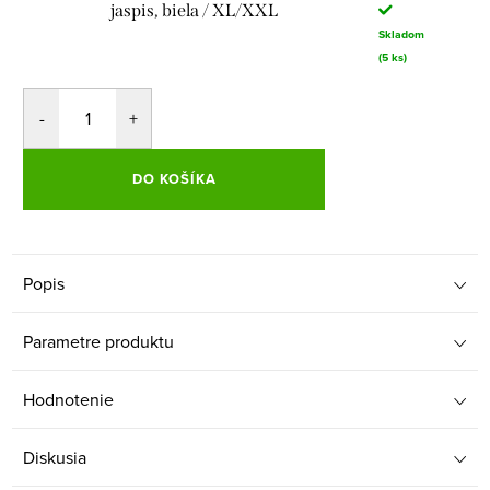
jaspis, biela / XL/XXL
Skladom
(5 ks)
DO KOŠÍKA
Popis
Parametre produktu
Hodnotenie
Diskusia