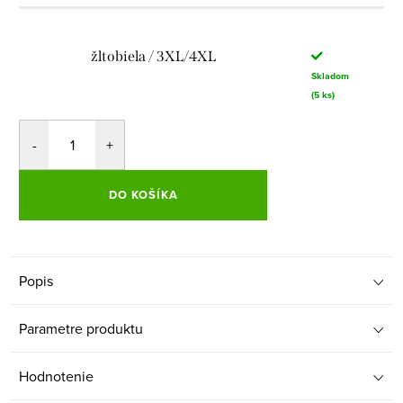
žltobiela / 3XL/4XL
Skladom
(5 ks)
DO KOŠÍKA
Popis
Parametre produktu
Hodnotenie