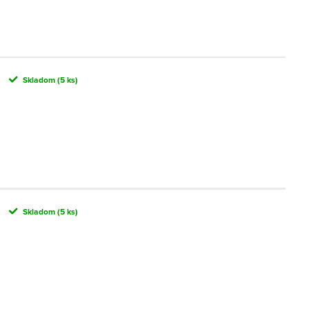
Skladom
(5 ks)
Skladom
(5 ks)