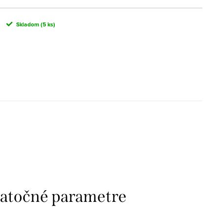
Skladom
(5 ks)
atočné parametre