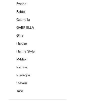
Ewana
Fabio
Gabriella
GABRIELLA
Gina
Hajdan
Hanna Style
M-Max
Regina
Risveglia
Steven
Taro