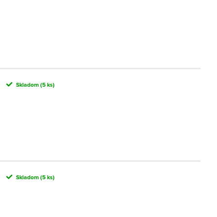
Skladom
(5 ks)
Skladom
(5 ks)