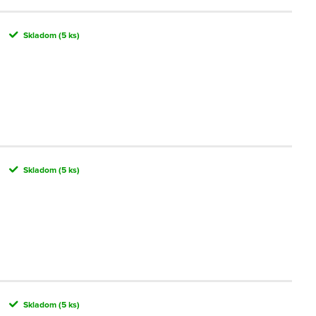
Skladom
(5 ks)
Skladom
(5 ks)
Skladom
(5 ks)