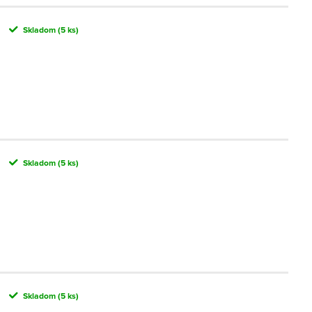
Skladom
(5 ks)
Skladom
(5 ks)
Skladom
(5 ks)