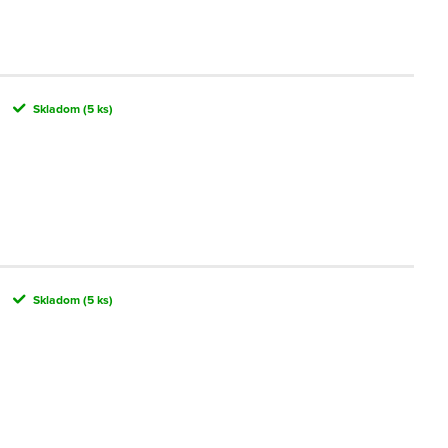
Skladom
(5 ks)
Skladom
(5 ks)