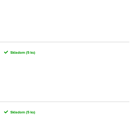
Skladom
(5 ks)
Skladom
(5 ks)