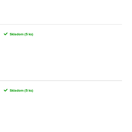
Skladom
(5 ks)
Skladom
(5 ks)