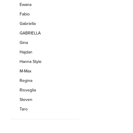
Ewana
Fabio
Gabriella
GABRIELLA
Gina
Hajdan
Hanna Style
M-Max
Regina
Risveglia
Steven
Taro