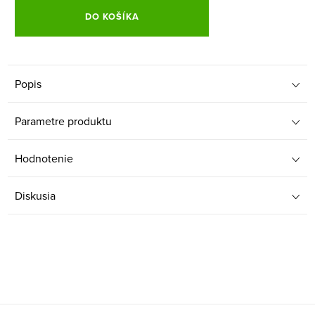
DO KOŠÍKA
Popis
Parametre produktu
Hodnotenie
Diskusia